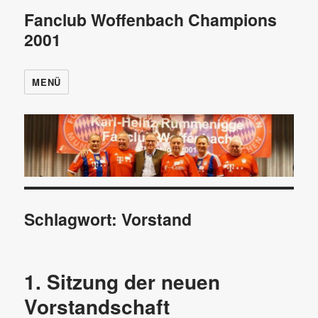
Fanclub Woffenbach Champions
2001
MENÜ
Schlagwort:
Vorstand
1. Sitzung der neuen
Vorstandschaft