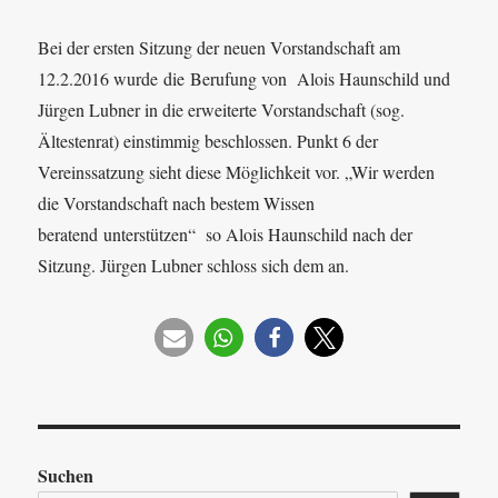
Bei der ersten Sitzung der neuen Vorstandschaft am
12.2.2016 wurde die Berufung von Alois Haunschild und
Jürgen Lubner in die erweiterte Vorstandschaft (sog.
Ältestenrat) einstimmig beschlossen. Punkt 6 der
Vereinssatzung sieht diese Möglichkeit vor. „Wir werden
die Vorstandschaft nach bestem Wissen
beratend unterstützen“ so Alois Haunschild nach der
Sitzung. Jürgen Lubner schloss sich dem an.
Suchen