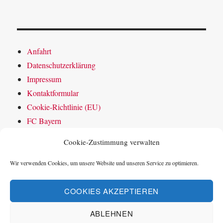
Anfahrt
Datenschutzerklärung
Impressum
Kontaktformular
Cookie-Richtlinie (EU)
FC Bayern
Cookie-Zustimmung verwalten
Wir verwenden Cookies, um unsere Website und unseren Service zu optimieren.
Home
COOKIES AKZEPTIEREN
Aktuelles
ABLEHNEN
Verein